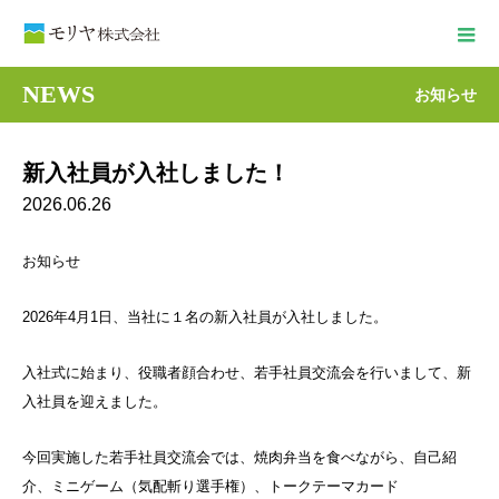
NEWS
お知らせ
新入社員が入社しました！
2026.06.26
お知らせ
2026年4月1日、当社に１名の新入社員が入社しました。
入社式に始まり、役職者顔合わせ、若手社員交流会を行いまして、新
入社員を迎えました。
今回実施した若手社員交流会では、焼肉弁当を食べながら、自己紹
介、ミニゲーム（気配斬り選手権）、トークテーマカード