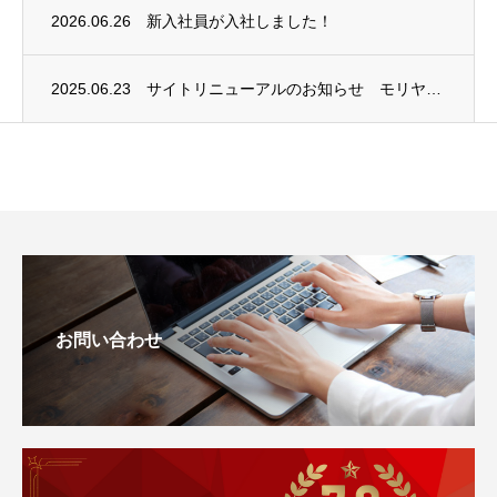
2026.06.26
新入社員が入社しました！
2025.06.23
サイトリニューアルのお知らせ モリヤ株式会社
お問い合わせ