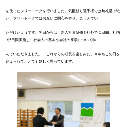
を使ったフリートークを行いました。気配斬り選手権では無礼講で戦
い、フリートークではお互いに関心を寄せ、楽しんでい
ただけたようです。翌日からは、新入社員研修を社外で２日間、社内
で5日間実施し、社会人の基本や会社の座学について学
んでいただきました。 これからの成長を楽しみに、今年もこの日を
迎えられて、とても嬉しく思っています。