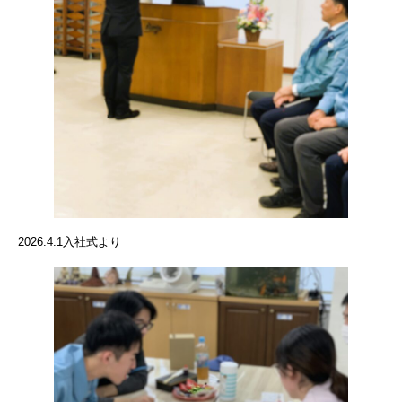
2026.4.1入社式より