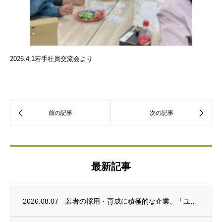
2026.4.1若手社員交流会より
最新記事
2026.08.07
若者の採用・育成に積極的な企業、「ユースエール認定」を取得しました。