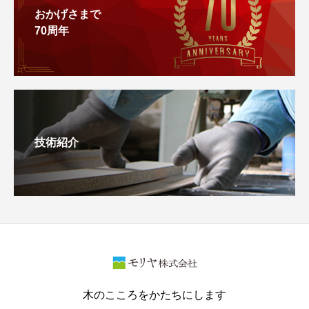
おかげさまで
70周年
技術紹介
木のこころをかたちにします